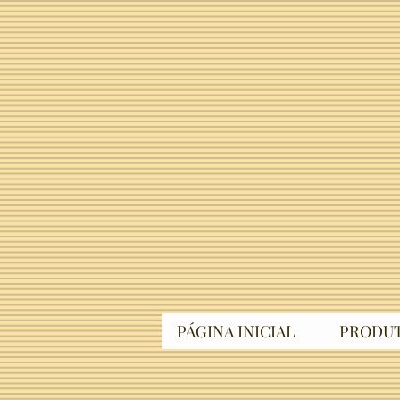
PÁGINA INICIAL
PRODU